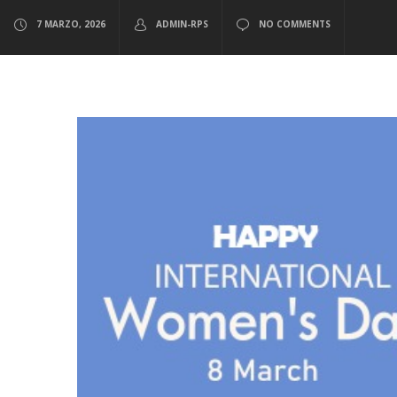
7 MARZO, 2026
ADMIN-RPS
NO COMMENTS