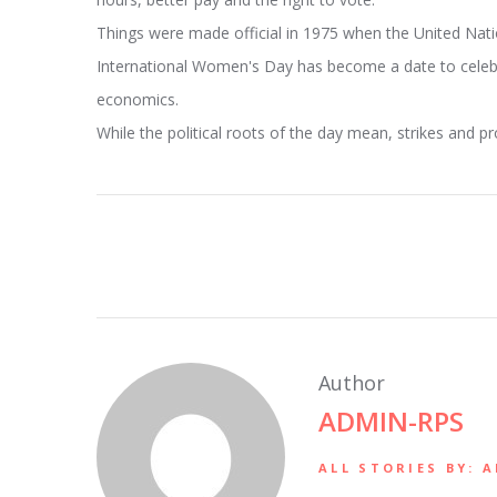
Things were made official in 1975 when the United Natio
International Women's Day has become a date to celebr
economics.
While the political roots of the day mean, strikes and p
Author
ADMIN-RPS
ALL STORIES BY: 