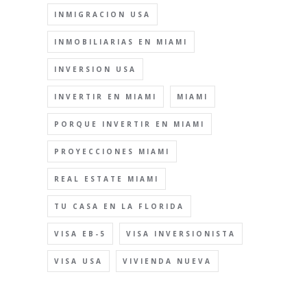
INMIGRACION USA
INMOBILIARIAS EN MIAMI
INVERSION USA
INVERTIR EN MIAMI
MIAMI
PORQUE INVERTIR EN MIAMI
PROYECCIONES MIAMI
REAL ESTATE MIAMI
TU CASA EN LA FLORIDA
VISA EB-5
VISA INVERSIONISTA
VISA USA
VIVIENDA NUEVA