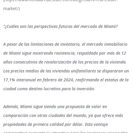
market/)
“¿Cuáles son las perspectivas futuras del mercado de Miami?
A pesar de las limitaciones de inventario, el mercado inmobiliario
de Miami sigue mostrando resistencia, respaldado por más de 12
años consecutivos de revalorización de los precios de la vivienda.
Los precios medios de las viviendas unifamiliares se dispararon un
17,1% interanual en febrero de 2024, reafirmando el estatus de la
ciudad como destino lucrativo para la inversión.
Además, Miami sigue siendo una propuesta de valor en
comparación con otras ciudades del mundo, ya que ofrece más
propiedades de primera calidad por dólar. Esta ventaja