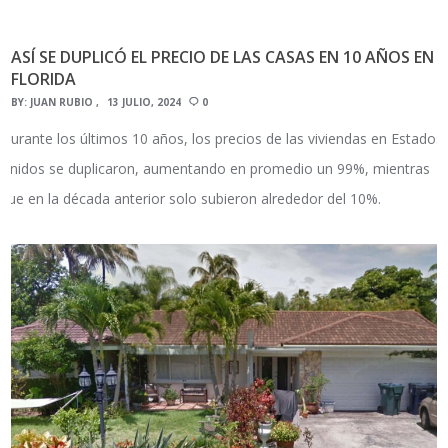
ASÍ SE DUPLICÓ EL PRECIO DE LAS CASAS EN 10 AÑOS EN
FLORIDA
BY:
JUAN RUBIO
13 JULIO, 2024
0
Durante los últimos 10 años, los precios de las viviendas en Estados
Unidos se duplicaron, aumentando en promedio un 99%, mientras
que en la década anterior solo subieron alrededor del 10%.