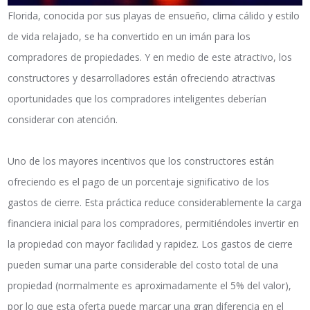
Florida, conocida por sus playas de ensueño, clima cálido y estilo
de vida relajado, se ha convertido en un imán para los
compradores de propiedades. Y en medio de este atractivo, los
constructores y desarrolladores están ofreciendo atractivas
oportunidades que los compradores inteligentes deberían
considerar con atención.
Uno de los mayores incentivos que los constructores están
ofreciendo es el pago de un porcentaje significativo de los
gastos de cierre. Esta práctica reduce considerablemente la carga
financiera inicial para los compradores, permitiéndoles invertir en
la propiedad con mayor facilidad y rapidez. Los gastos de cierre
pueden sumar una parte considerable del costo total de una
propiedad (normalmente es aproximadamente el 5% del valor),
por lo que esta oferta puede marcar una gran diferencia en el