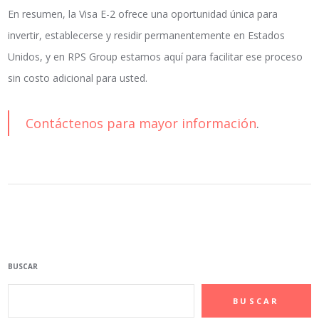
En resumen, la Visa E-2 ofrece una oportunidad única para
invertir, establecerse y residir permanentemente en Estados
Unidos, y en RPS Group estamos aquí para facilitar ese proceso
sin costo adicional para usted.
Contáctenos para mayor información
.
BUSCAR
BUSCAR