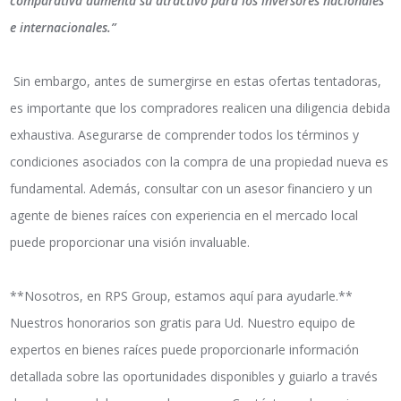
comparativa aumenta su atractivo para los inversores nacionales
e internacionales.”
Sin embargo, antes de sumergirse en estas ofertas tentadoras,
es importante que los compradores realicen una diligencia debida
exhaustiva. Asegurarse de comprender todos los términos y
condiciones asociados con la compra de una propiedad nueva es
fundamental. Además, consultar con un asesor financiero y un
agente de bienes raíces con experiencia en el mercado local
puede proporcionar una visión invaluable.
**Nosotros, en RPS Group, estamos aquí para ayudarle.**
Nuestros honorarios son gratis para Ud. Nuestro equipo de
expertos en bienes raíces puede proporcionarle información
detallada sobre las oportunidades disponibles y guiarlo a través