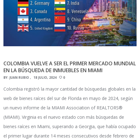
COLOMBIA VUELVE A SER EL PRIMER MERCADO MUNDIAL
EN LA BÚSQUEDA DE INMUEBLES EN MIAMI
BY:
JUAN RUBIO
18 JULIO, 2024
0
Colombia registró la mayor cantidad de búsquedas globales en la
web de bienes raíces del sur de Florida en mayo de 2024, según
un nuevo informe de la MIAMI Association of REALTORS®
(MIAMI). Virginia es el nuevo estado con más búsquedas de
bienes raíces en Miami, superando a Georgia, que había ocupado
el primer lugar durante 14 meses consecutivos desde febrero de