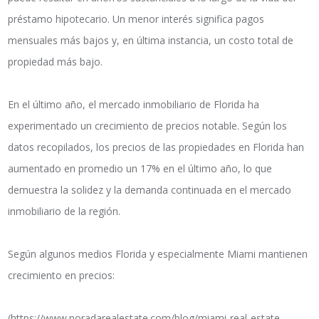
préstamo hipotecario. Un menor interés significa pagos
mensuales más bajos y, en última instancia, un costo total de
propiedad más bajo.
En el último año, el mercado inmobiliario de Florida ha
experimentado un crecimiento de precios notable. Según los
datos recopilados, los precios de las propiedades en Florida han
aumentado en promedio un 17% en el último año, lo que
demuestra la solidez y la demanda continuada en el mercado
inmobiliario de la región.
Según algunos medios Florida y especialmente Miami mantienen
crecimiento en precios:
(https://www.noradarealestate.com/blog/miami-real-estate-