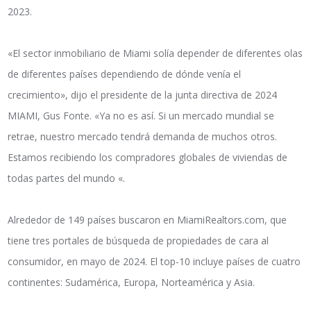
2023.
«El sector inmobiliario de Miami solía depender de diferentes olas
de diferentes países dependiendo de dónde venía el
crecimiento», dijo el presidente de la junta directiva de 2024
MIAMI, Gus Fonte. «Ya no es así. Si un mercado mundial se
retrae, nuestro mercado tendrá demanda de muchos otros.
Estamos recibiendo los compradores globales de viviendas de
todas partes del mundo «.
Alrededor de 149 países buscaron en MiamiRealtors.com, que
tiene tres portales de búsqueda de propiedades de cara al
consumidor, en mayo de 2024. El top-10 incluye países de cuatro
continentes: Sudamérica, Europa, Norteamérica y Asia.