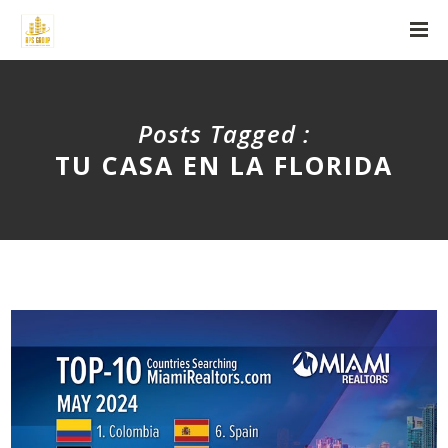
Posts Tagged :
TU CASA EN LA FLORIDA