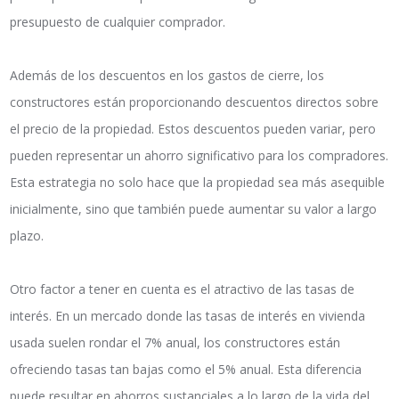
presupuesto de cualquier comprador.
Además de los descuentos en los gastos de cierre, los
constructores están proporcionando descuentos directos sobre
el precio de la propiedad. Estos descuentos pueden variar, pero
pueden representar un ahorro significativo para los compradores.
Esta estrategia no solo hace que la propiedad sea más asequible
inicialmente, sino que también puede aumentar su valor a largo
plazo.
Otro factor a tener en cuenta es el atractivo de las tasas de
interés. En un mercado donde las tasas de interés en vivienda
usada suelen rondar el 7% anual, los constructores están
ofreciendo tasas tan bajas como el 5% anual. Esta diferencia
puede resultar en ahorros sustanciales a lo largo de la vida del