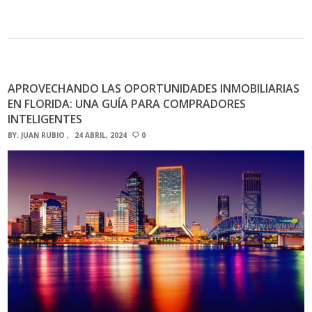
APROVECHANDO LAS OPORTUNIDADES INMOBILIARIAS
EN FLORIDA: UNA GUÍA PARA COMPRADORES
INTELIGENTES
BY:
JUAN RUBIO
24 ABRIL, 2024
0