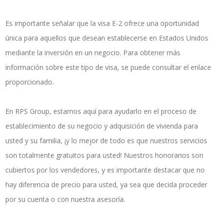
Es importante señalar que la visa E-2 ofrece una oportunidad
única para aquellos que desean establecerse en Estados Unidos
mediante la inversión en un negocio. Para obtener más
información sobre este tipo de visa, se puede consultar el enlace
proporcionado.
En RPS Group, estamos aquí para ayudarlo en el proceso de
establecimiento de su negocio y adquisición de vivienda para
usted y su familia, ¡y lo mejor de todo es que nuestros servicios
son totalmente gratuitos para usted! Nuestros honorarios son
cubiertos por los vendedores, y es importante destacar que no
hay diferencia de precio para usted, ya sea que decida proceder
por su cuenta o con nuestra asesoría.