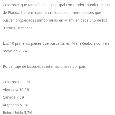
Colombia, que también es el principal comprador mundial del sur
de Florida, ha terminado entre los dos primeros países que
buscan propiedades inmobiliarias en Miami en cada uno de los
últimos 26 meses.
Los 10 primeros países que buscaron en MiamiRealtors.com en
mayo de 2024:
Porcentaje de búsquedas internacionales por país
Colombia 11,1%
Alemania 10,6%
Canadá 7,5%
Argentina 5.9%
Reino Unido 5,7%