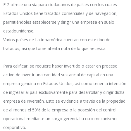
E-2 ofrece una vía para ciudadanos de países con los cuales
Estados Unidos tiene tratados comerciales y de navegación,
permitiéndoles establecerse y dirigir una empresa en suelo
estadounidense.
Varios países de Latinoamérica cuentan con este tipo de
tratados, asi que tome atenta nota de lo que necesita.
Para calificar, se requiere haber invertido o estar en proceso
activo de invertir una cantidad sustancial de capital en una
empresa genuina en Estados Unidos, así como tener la intención
de ingresar al país exclusivamente para desarrollar y dirigir dicha
empresa de inversión. Esto se evidencia a través de la propiedad
de al menos el 50% de la empresa o la posesión del control
operacional mediante un cargo gerencial u otro mecanismo
corporativo.