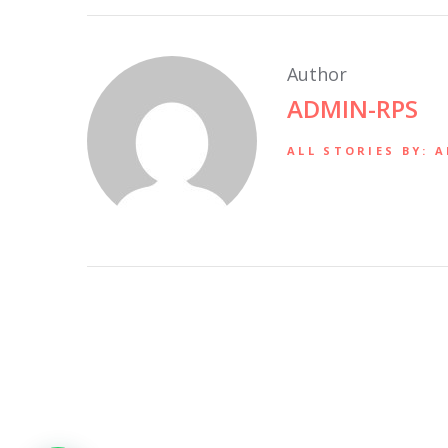
Author
ADMIN-RPS
ALL STORIES BY: 