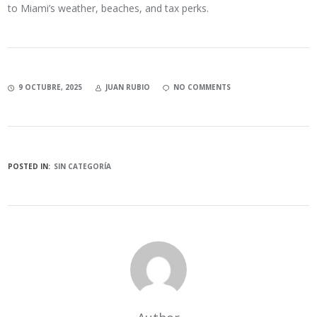
to Miami’s weather, beaches, and tax perks.
9 OCTUBRE, 2025
JUAN RUBIO
NO COMMENTS
POSTED IN:
SIN CATEGORÍA