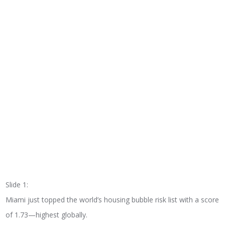
Slide 1:
Miami just topped the world’s housing bubble risk list with a score
of 1.73—highest globally.