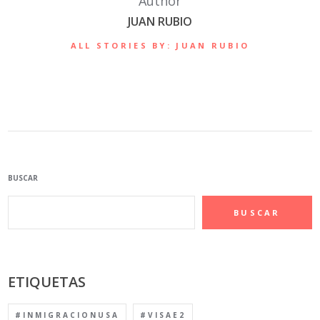
Author
JUAN RUBIO
ALL STORIES BY: JUAN RUBIO
BUSCAR
BUSCAR
ETIQUETAS
#INMIGRACIONUSA
#VISAE2