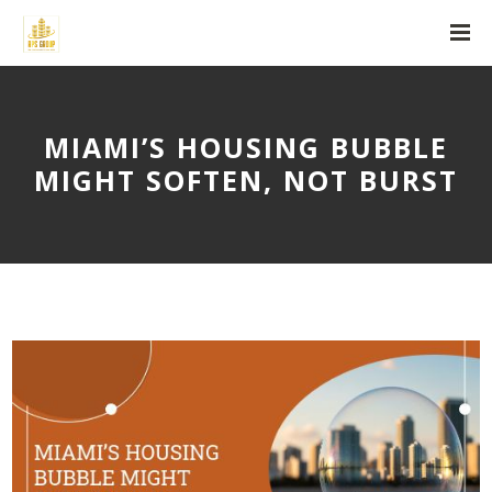
MIAMI’S HOUSING BUBBLE
MIGHT SOFTEN, NOT BURST