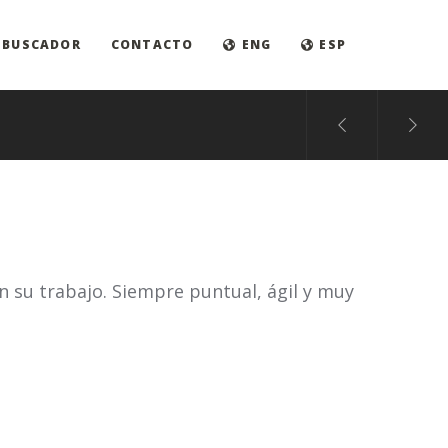
BUSCADOR
CONTACTO
ENG
ESP
n su trabajo. Siempre puntual, ágil y muy