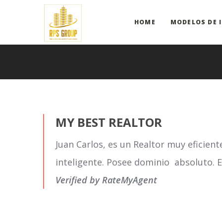
HOME
MODELOS DE 
MY BEST REALTOR
Juan Carlos, es un Realtor muy eficien
inteligente. Posee dominio absoluto. 
Verified by RateMyAgent