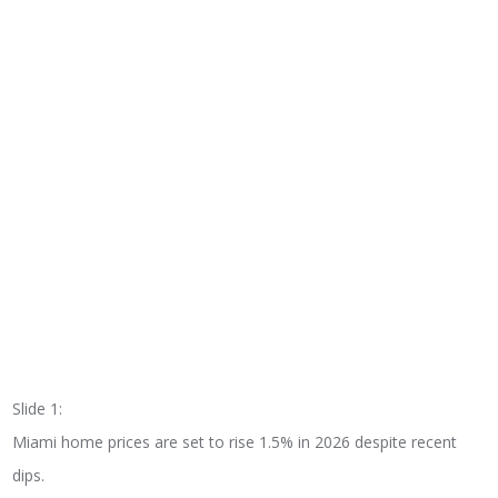
Slide 1:
Miami home prices are set to rise 1.5% in 2026 despite recent
dips.