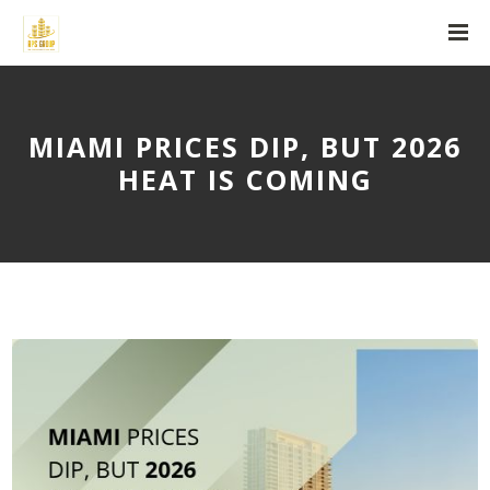
MIAMI PRICES DIP, BUT 2026
HEAT IS COMING