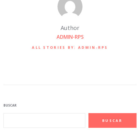
Author
ADMIN-RPS
ALL STORIES BY: ADMIN-RPS
BUSCAR
BUSCAR